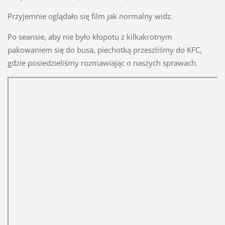
Przyjemnie oglądało się film jak normalny widz.
Po seansie, aby nie było kłopotu z kilkakrotnym
pakowaniem się do busa, piechotką przeszliśmy do KFC,
gdzie posiedzieliśmy rozmawiając o naszych sprawach.